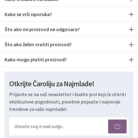
Kako se vrši isporuka?
Što ako mi proizvod ne odgovara?
Što ako želim vratiti proizvod?
Kako mogu platiti proizvod?
Otkrijte Čaroliju za Najmlađe!
Prijavite se na naš newsletter i budite prvi koji će otkriti
ekskluzivne pogodnosti, posebne popuste i najnovije
trendove za vaše najmlađe!