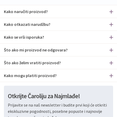
Kako naručiti proizvod?
Kako otkazati narudžbu?
Kako se vrši isporuka?
Što ako mi proizvod ne odgovara?
Što ako želim vratiti proizvod?
Kako mogu platiti proizvod?
Otkrijte Čaroliju za Najmlađe!
Prijavite se na naš newsletter i budite prvi koji će otkriti
ekskluzivne pogodnosti, posebne popuste i najnovije