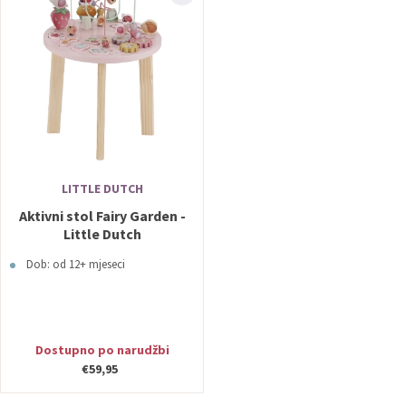
LITTLE DUTCH
Aktivni stol Fairy Garden -
Little Dutch
Dob: od 12+ mjeseci
Dostupno po narudžbi
€59,95