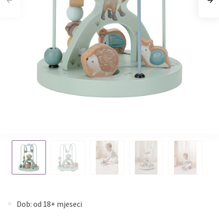
Dob: od 18+ mjeseci