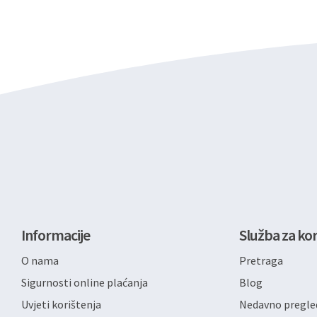
Informacije
Služba za kor
O nama
Pretraga
Sigurnosti online plaćanja
Blog
Uvjeti korištenja
Nedavno pregled