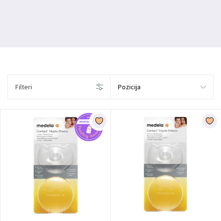
Filteri