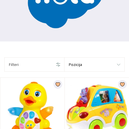
Filteri