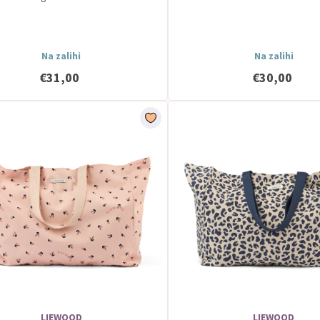
Na zalihi
Na zalihi
€31,00
€30,00
LIEWOOD
LIEWOOD