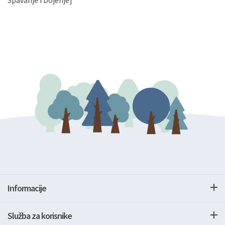
Spavanje i Dojenje]
Informacije
Služba za korisnike