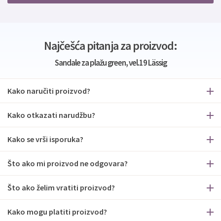
Najčešća pitanja za proizvod:
Sandale za plažu green, vel.19 Lässig
Kako naručiti proizvod?
Kako otkazati narudžbu?
Kako se vrši isporuka?
Što ako mi proizvod ne odgovara?
Što ako želim vratiti proizvod?
Kako mogu platiti proizvod?