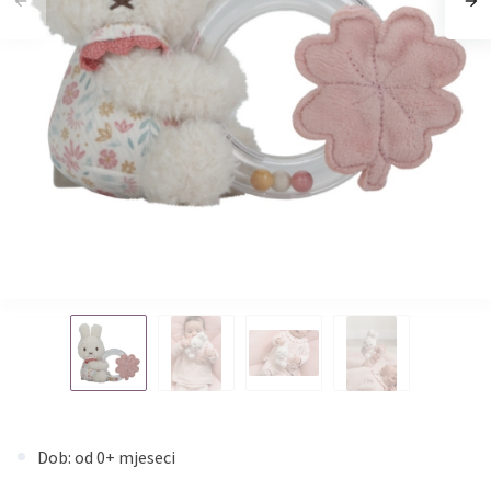
Dob: od 0+ mjeseci