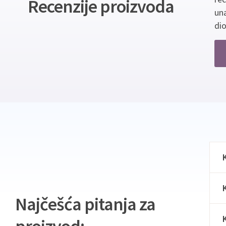
Recenzije proizvoda
un
dio
Najčešća pitanja za