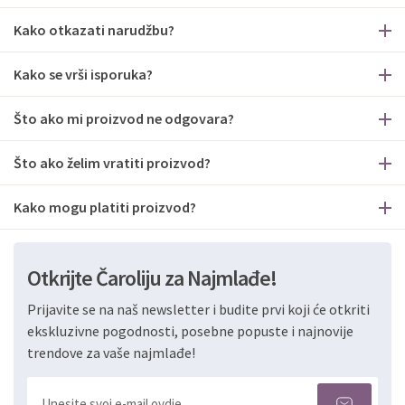
Kako otkazati narudžbu?
Kako se vrši isporuka?
Što ako mi proizvod ne odgovara?
Što ako želim vratiti proizvod?
Kako mogu platiti proizvod?
Otkrijte Čaroliju za Najmlađe!
Prijavite se na naš newsletter i budite prvi koji će otkriti
ekskluzivne pogodnosti, posebne popuste i najnovije
trendove za vaše najmlađe!