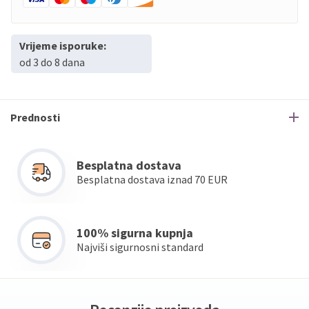
Vrijeme isporuke:
od 3 do 8 dana
Prednosti
Besplatna dostava
Besplatna dostava iznad 70 EUR
100% sigurna kupnja
Najviši sigurnosni standard