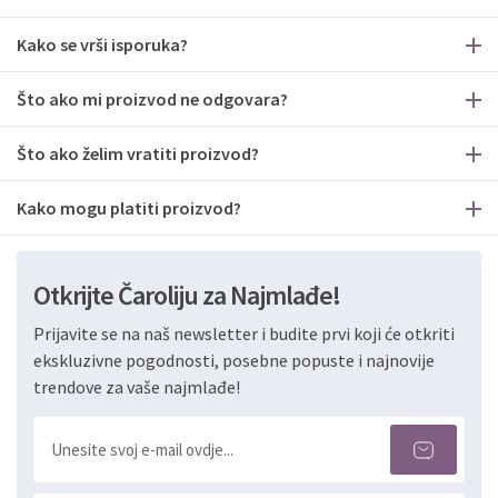
Kako se vrši isporuka?
Što ako mi proizvod ne odgovara?
Što ako želim vratiti proizvod?
Kako mogu platiti proizvod?
Otkrijte Čaroliju za Najmlađe!
Prijavite se na naš newsletter i budite prvi koji će otkriti
ekskluzivne pogodnosti, posebne popuste i najnovije
trendove za vaše najmlađe!