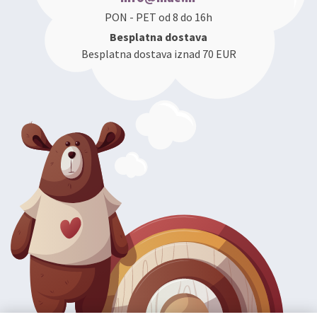
PON - PET od 8 do 16h
Besplatna dostava
Besplatna dostava iznad 70 EUR