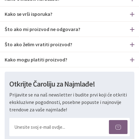
Kako se vrši isporuka?
Što ako mi proizvod ne odgovara?
Što ako želim vratiti proizvod?
Kako mogu platiti proizvod?
Otkrijte Čaroliju za Najmlađe!
Prijavite se na naš newsletter i budite prvi koji će otkriti
ekskluzivne pogodnosti, posebne popuste i najnovije
trendove za vaše najmlađe!