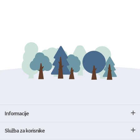
Informacije
Služba za korisnike