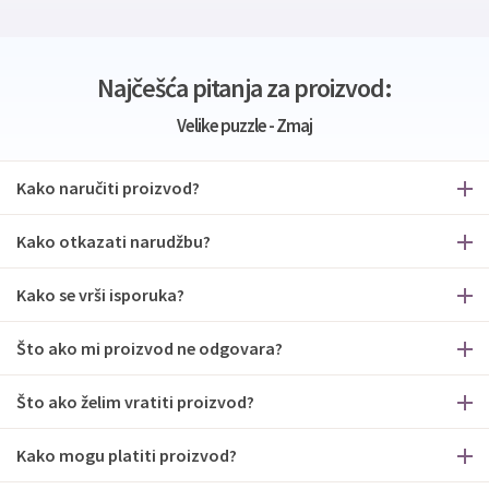
Najčešća pitanja za proizvod:
Velike puzzle - Zmaj
Kako naručiti proizvod?
Kako otkazati narudžbu?
Kako se vrši isporuka?
Što ako mi proizvod ne odgovara?
Što ako želim vratiti proizvod?
Kako mogu platiti proizvod?