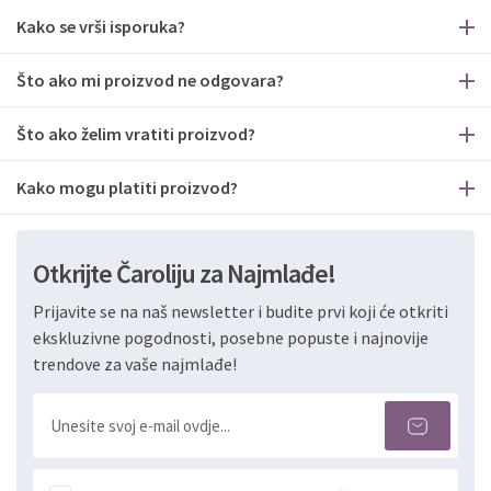
Kako se vrši isporuka?
Što ako mi proizvod ne odgovara?
Što ako želim vratiti proizvod?
Kako mogu platiti proizvod?
Otkrijte Čaroliju za Najmlađe!
Prijavite se na naš newsletter i budite prvi koji će otkriti
ekskluzivne pogodnosti, posebne popuste i najnovije
trendove za vaše najmlađe!