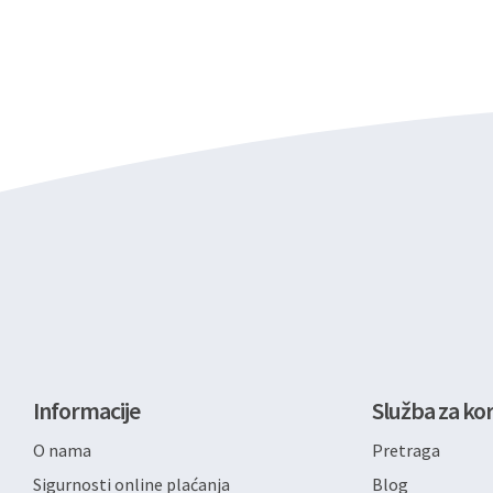
Informacije
Služba za kor
O nama
Pretraga
Sigurnosti online plaćanja
Blog