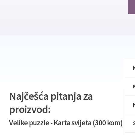
Najčešća pitanja za
proizvod:
Velike puzzle - Karta svijeta (300 kom)