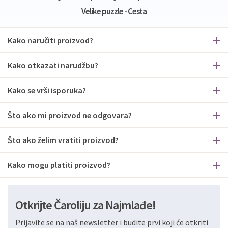
Velike puzzle - Cesta
Kako naručiti proizvod?
Kako otkazati narudžbu?
Kako se vrši isporuka?
Što ako mi proizvod ne odgovara?
Što ako želim vratiti proizvod?
Kako mogu platiti proizvod?
Otkrijte Čaroliju za Najmlađe!
Prijavite se na naš newsletter i budite prvi koji će otkriti