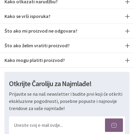
Kako otkazati narudžbu?
Kako se vrši isporuka?
Što ako mi proizvod ne odgovara?
Što ako želim vratiti proizvod?
Kako mogu platiti proizvod?
Otkrijte Čaroliju za Najmlađe!
Prijavite se na naš newsletter i budite prvi koji će otkriti
ekskluzivne pogodnosti, posebne popuste i najnovije
trendove za vaše najmlađe!