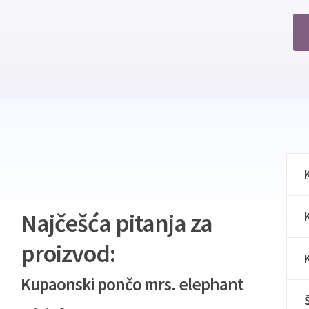
Najčešća pitanja za
proizvod:
Kupaonski pončo mrs. elephant