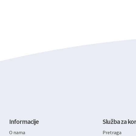
Informacije
Služba za kor
O nama
Pretraga