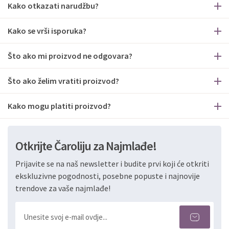
Kako otkazati narudžbu?
Kako se vrši isporuka?
Što ako mi proizvod ne odgovara?
Što ako želim vratiti proizvod?
Kako mogu platiti proizvod?
Otkrijte Čaroliju za Najmlađe!
Prijavite se na naš newsletter i budite prvi koji će otkriti
ekskluzivne pogodnosti, posebne popuste i najnovije
trendove za vaše najmlađe!