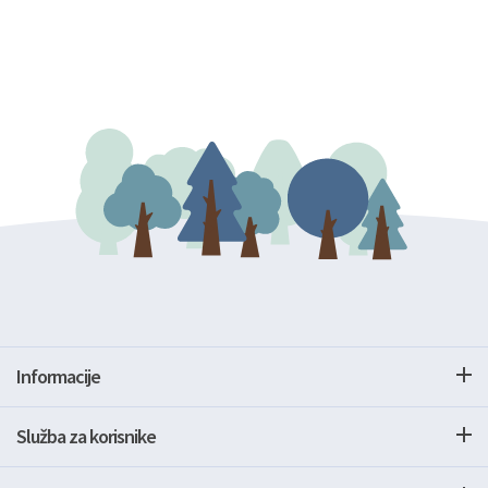
Informacije
Služba za korisnike