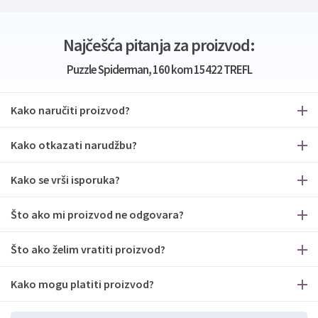
Najčešća pitanja za proizvod:
Puzzle Spiderman, 160 kom 15422 TREFL
Kako naručiti proizvod?
Kako otkazati narudžbu?
Kako se vrši isporuka?
Što ako mi proizvod ne odgovara?
Što ako želim vratiti proizvod?
Kako mogu platiti proizvod?