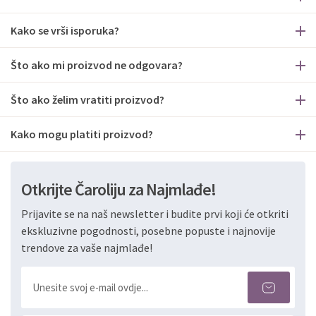
Kako se vrši isporuka?
Što ako mi proizvod ne odgovara?
Što ako želim vratiti proizvod?
Kako mogu platiti proizvod?
Otkrijte Čaroliju za Najmlađe!
Prijavite se na naš newsletter i budite prvi koji će otkriti
ekskluzivne pogodnosti, posebne popuste i najnovije
trendove za vaše najmlađe!