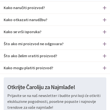
Kako naručiti proizvod?
Kako otkazati narudžbu?
Kako se vrši isporuka?
Što ako mi proizvod ne odgovara?
Što ako želim vratiti proizvod?
Kako mogu platiti proizvod?
Otkrijte Čaroliju za Najmlađe!
Prijavite se na naš newsletter i budite prvi koji će otkriti
ekskluzivne pogodnosti, posebne popuste i najnovije
trendove za vaše najmlađe!