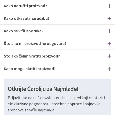
Kako naručiti proizvod?
Kako otkazati narudžbu?
Kako se vrši isporuka?
Što ako mi proizvod ne odgovara?
Što ako želim vratiti proizvod?
Kako mogu platiti proizvod?
Otkrijte Čaroliju za Najmlađe!
Prijavite se na naš newsletter i budite prvi koji će otkriti
ekskluzivne pogodnosti, posebne popuste i najnovije
trendove za vaše najmlađe!