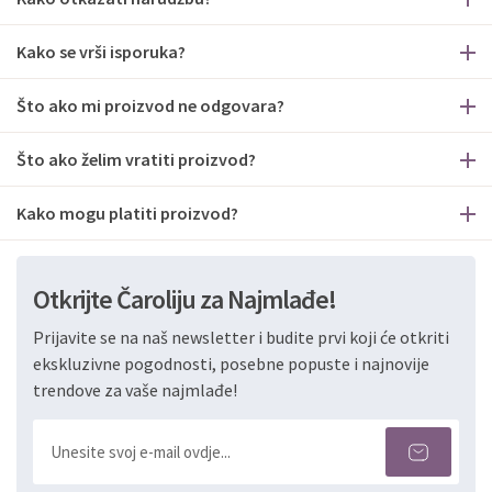
Kako se vrši isporuka?
Što ako mi proizvod ne odgovara?
Što ako želim vratiti proizvod?
Kako mogu platiti proizvod?
Otkrijte Čaroliju za Najmlađe!
Prijavite se na naš newsletter i budite prvi koji će otkriti
ekskluzivne pogodnosti, posebne popuste i najnovije
trendove za vaše najmlađe!