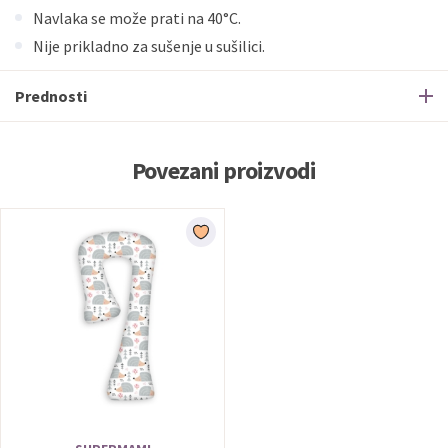
Navlaka se može prati na 40°C.
Nije prikladno za sušenje u sušilici.
Prednosti
Povezani proizvodi