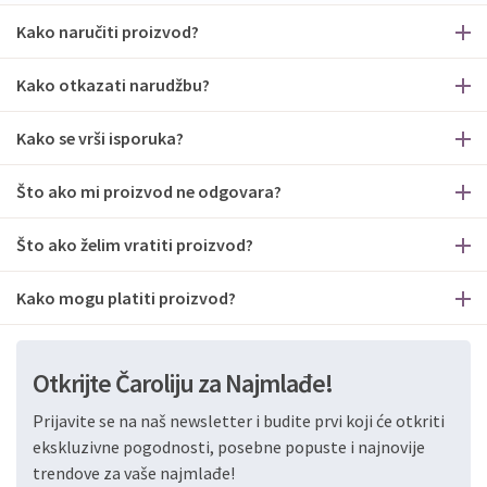
Kako naručiti proizvod?
Kako otkazati narudžbu?
Kako se vrši isporuka?
Što ako mi proizvod ne odgovara?
Što ako želim vratiti proizvod?
Kako mogu platiti proizvod?
Otkrijte Čaroliju za Najmlađe!
Prijavite se na naš newsletter i budite prvi koji će otkriti
ekskluzivne pogodnosti, posebne popuste i najnovije
trendove za vaše najmlađe!