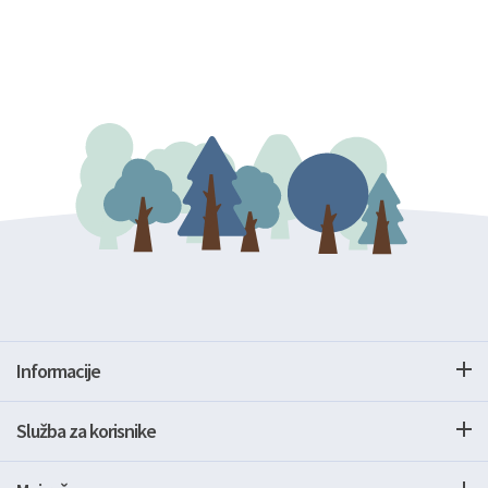
Informacije
Služba za korisnike