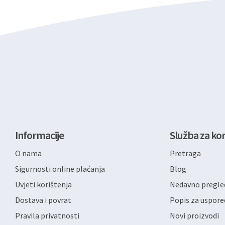
Informacije
Služba za kor
O nama
Pretraga
Sigurnosti online plaćanja
Blog
Uvjeti korištenja
Nedavno pregled
Dostava i povrat
Popis za uspore
Pravila privatnosti
Novi proizvodi