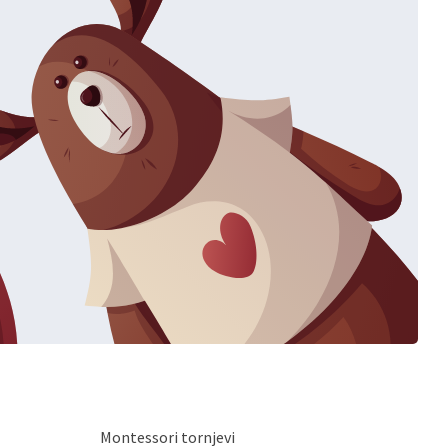
Montessori tornjevi