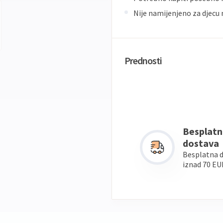
Nije namijenjeno za djecu
Prednosti
Besplatn
dostava
Besplatna 
iznad 70 EU