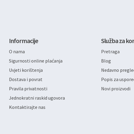
Informacije
Služba za kor
O nama
Pretraga
Sigurnosti online plaćanja
Blog
Uvjeti korištenja
Nedavno pregled
Dostava i povrat
Popis za uspore
Pravila privatnosti
Novi proizvodi
Jednokratni raskid ugovora
Kontaktirajte nas