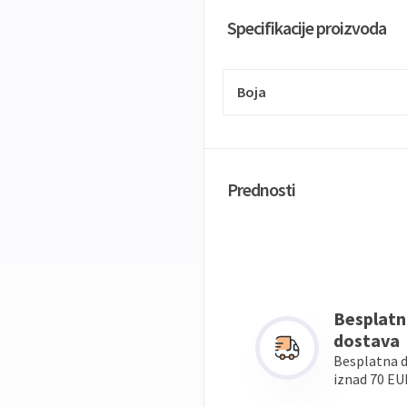
Specifikacije proizvoda
Boja
Prednosti
Besplatn
dostava
Besplatna 
iznad 70 EU