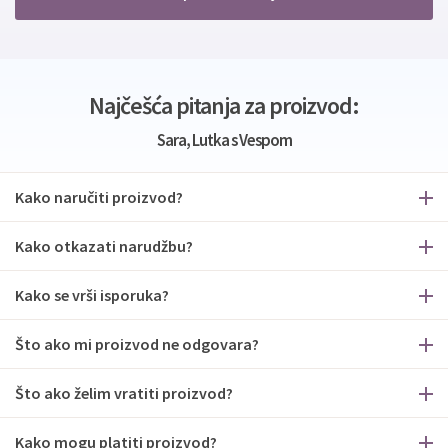
Najčešća pitanja za proizvod:
Sara, Lutka s Vespom
Kako naručiti proizvod?
Kako otkazati narudžbu?
Kako se vrši isporuka?
Što ako mi proizvod ne odgovara?
Što ako želim vratiti proizvod?
Kako mogu platiti proizvod?