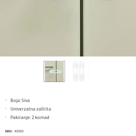
Boja: Siva
Univerzalna zaštita
Pakiranje: 2 komad
SKU:
40569