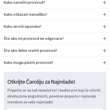
Kako naručiti proizvod?
Kako otkazati narudžbu?
Kako se vrši isporuka?
Što ako mi proizvod ne odgovara?
Što ako želim vratiti proizvod?
Kako mogu platiti proizvod?
Otkrijte Čaroliju za Najmlađe!
Prijavite se na naš newsletter i budite prvi koji će otkriti
ekskluzivne pogodnosti, posebne popuste i najnovije
trendove za vaše najmlađe!