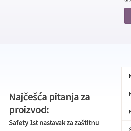
Najčešća pitanja za
proizvod:
Safety 1st nastavak za zaštitnu