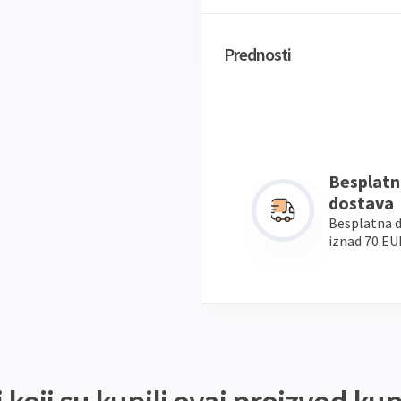
Prednosti
Besplatn
dostava
Besplatna 
iznad 70 EU