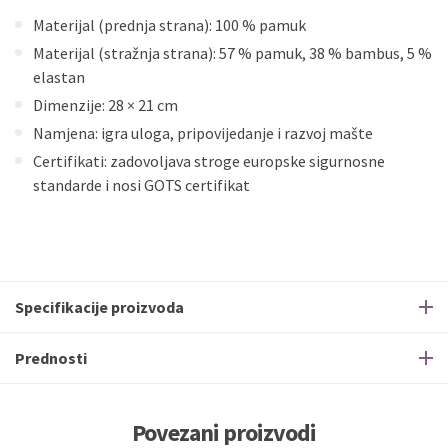
Materijal (prednja strana): 100 % pamuk
Materijal (stražnja strana): 57 % pamuk, 38 % bambus, 5 %
elastan
Dimenzije: 28 × 21 cm
Namjena: igra uloga, pripovijedanje i razvoj mašte
Certifikati: zadovoljava stroge europske sigurnosne
standarde i nosi GOTS certifikat
Specifikacije proizvoda
Prednosti
Povezani proizvodi