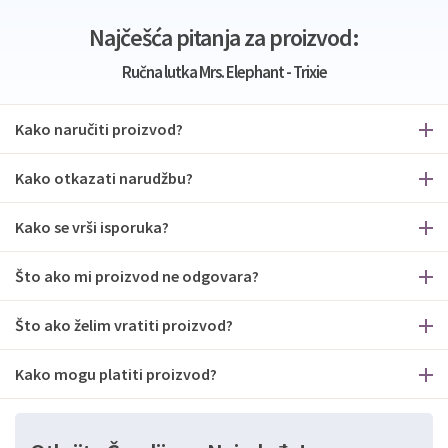
Najčešća pitanja za proizvod:
Ručna lutka Mrs. Elephant - Trixie
Kako naručiti proizvod?
Kako otkazati narudžbu?
Kako se vrši isporuka?
Što ako mi proizvod ne odgovara?
Što ako želim vratiti proizvod?
Kako mogu platiti proizvod?