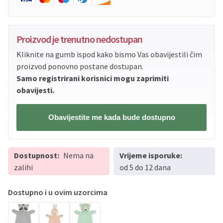
Proizvod je trenutno nedostupan
Kliknite na gumb ispod kako bismo Vas obavijestili čim
proizvod ponovno postane dostupan.
Samo registrirani korisnici mogu zaprimiti
obavijesti.
Obavijestite me kada bude dostupno
Dostupnost:
Nema na
Vrijeme isporuke:
zalihi
od 5 do 12 dana
Dostupno i u ovim uzorcima