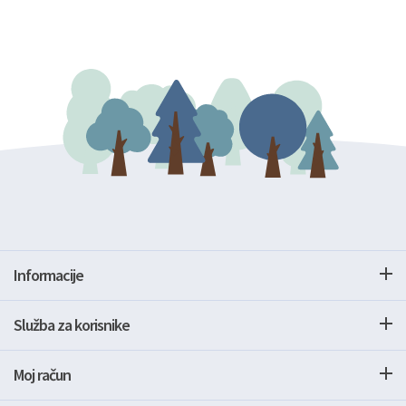
Informacije
Služba za korisnike
Moj račun