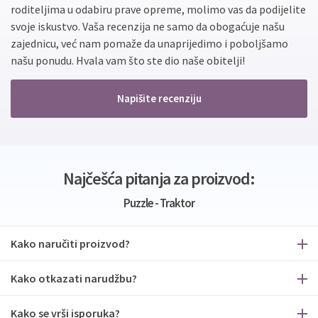
roditeljima u odabiru prave opreme, molimo vas da podijelite
svoje iskustvo. Vaša recenzija ne samo da obogaćuje našu
zajednicu, već nam pomaže da unaprijedimo i poboljšamo
našu ponudu. Hvala vam što ste dio naše obitelji!
Napišite recenziju
Najčešća pitanja za proizvod:
Puzzle - Traktor
Kako naručiti proizvod?
Kako otkazati narudžbu?
Kako se vrši isporuka?