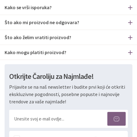
Kako se vrši isporuka?
Što ako mi proizvod ne odgovara?
Što ako želim vratiti proizvod?
Kako mogu platiti proizvod?
Otkrijte Čaroliju za Najmlađe!
Prijavite se na naš newsletter i budite prvi koji će otkriti
ekskluzivne pogodnosti, posebne popuste i najnovije
trendove za vaše najmlađe!