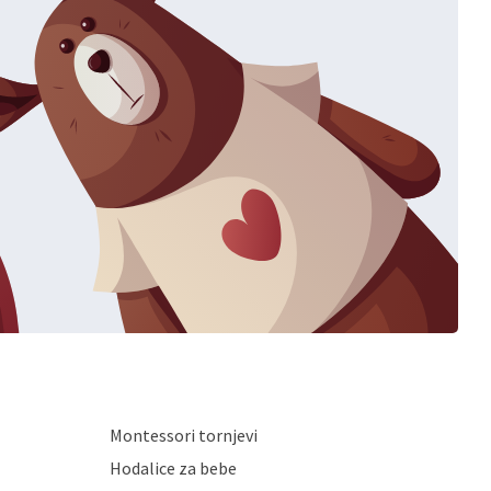
Montessori tornjevi
Hodalice za bebe