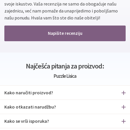
svoje iskustvo. Vaša recenzija ne samo da obogaćuje našu
zajednicu, već nam pomaže da unaprijedimo i poboljšamo
našu ponudu. Hvala vam što ste dio naše obitelji!
Napišite recenziju
Najčešća pitanja za proizvod:
Puzzle Lisica
Kako naručiti proizvod?
Kako otkazati narudžbu?
Kako se vrši isporuka?