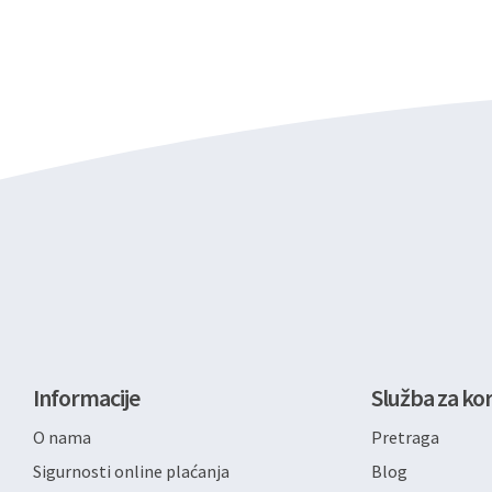
Informacije
Služba za kor
O nama
Pretraga
Sigurnosti online plaćanja
Blog