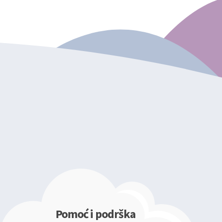
Pomoć i podrška