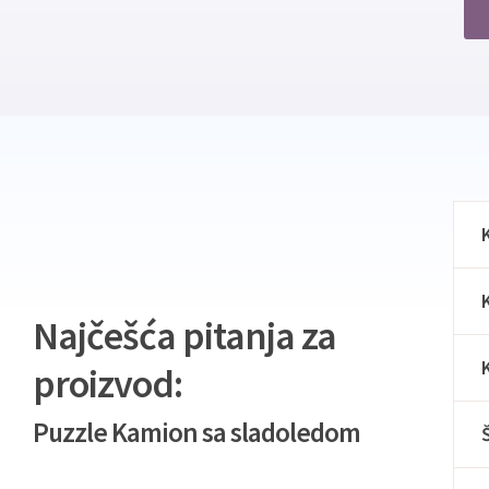
Najčešća pitanja za
proizvod:
Puzzle Kamion sa sladoledom