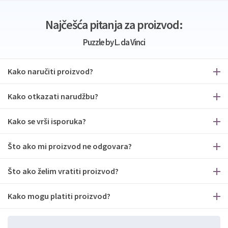
Najčešća pitanja za proizvod:
Puzzle by L. da Vinci
Kako naručiti proizvod?
Kako otkazati narudžbu?
Kako se vrši isporuka?
Što ako mi proizvod ne odgovara?
Što ako želim vratiti proizvod?
Kako mogu platiti proizvod?