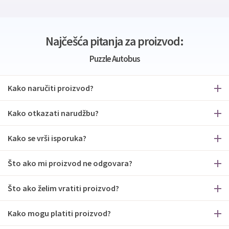
Najčešća pitanja za proizvod:
Puzzle Autobus
Kako naručiti proizvod?
Kako otkazati narudžbu?
Kako se vrši isporuka?
Što ako mi proizvod ne odgovara?
Što ako želim vratiti proizvod?
Kako mogu platiti proizvod?