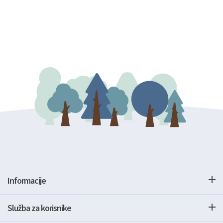
Informacije
Služba za korisnike