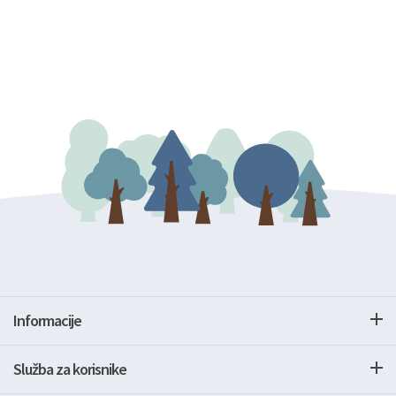
Informacije
Služba za korisnike