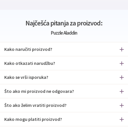
Najčešća pitanja za proizvod:
Puzzle Aladdin
Kako naručiti proizvod?
Kako otkazati narudžbu?
Kako se vrši isporuka?
Što ako mi proizvod ne odgovara?
Što ako želim vratiti proizvod?
Kako mogu platiti proizvod?