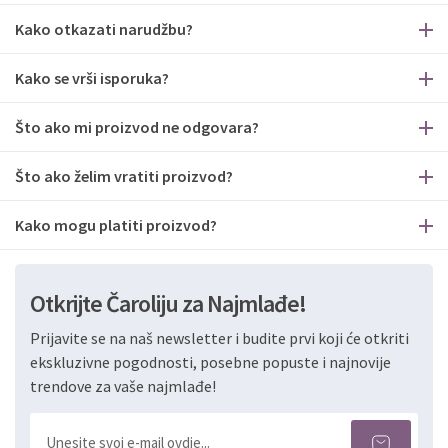
Kako otkazati narudžbu?
Kako se vrši isporuka?
Što ako mi proizvod ne odgovara?
Što ako želim vratiti proizvod?
Kako mogu platiti proizvod?
Otkrijte Čaroliju za Najmlađe!
Prijavite se na naš newsletter i budite prvi koji će otkriti
ekskluzivne pogodnosti, posebne popuste i najnovije
trendove za vaše najmlađe!