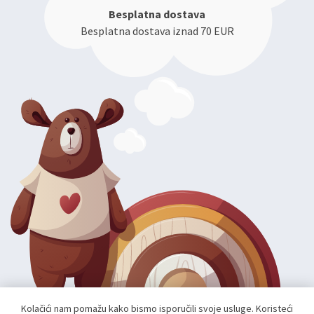
Besplatna dostava
Besplatna dostava iznad 70 EUR
Kolačići nam pomažu kako bismo isporučili svoje usluge. Koristeći