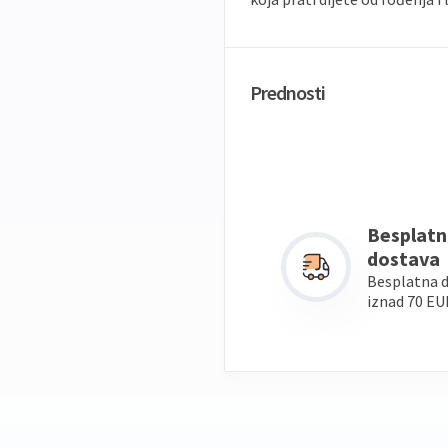
Prednosti
Besplatn
dostava
Besplatna 
iznad 70 EU