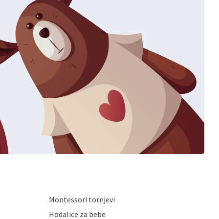
Montessori tornjevi
Hodalice za bebe