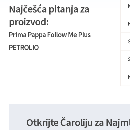
Najčešća pitanja za
proizvod:
Prima Pappa Follow Me Plus
PETROLIO
Otkrijte Čaroliju za Najm