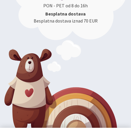
PON - PET od 8 do 16h
Besplatna dostava
Besplatna dostava iznad 70 EUR