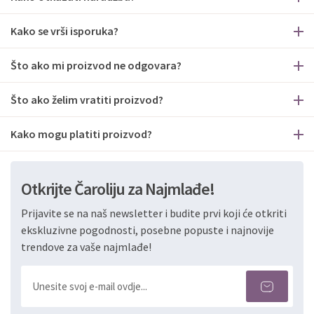
Kako se vrši isporuka?
Što ako mi proizvod ne odgovara?
Što ako želim vratiti proizvod?
Kako mogu platiti proizvod?
Otkrijte Čaroliju za Najmlađe!
Prijavite se na naš newsletter i budite prvi koji će otkriti
ekskluzivne pogodnosti, posebne popuste i najnovije
trendove za vaše najmlađe!